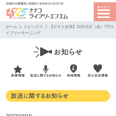
ホーム
トピックス
【ゲスト出演】10月21日（金）775ラ
イブリーモーニング
2022/10/19