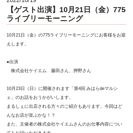
【ゲスト出演】10月21日（金）775
ライブリーモーニング
10月21日（金）の775ライブリーモーニングにお客様をお迎
えします。
●出演
株式会社ケイエム 藤田さん、押野さん
10月23日（日）に開催されます「第4回 みはらdeマルシ
ェ」のお話をおうかがいします。
まるしぇに出店される方々のご紹介もあります。今回はど
んなお店が並ぶかな！？
また、主催者の株式会社ケイエムさんのお仕事内容につい
てもお話いただきます。