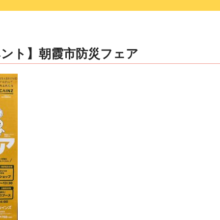
ベント】朝霞市防災フェア