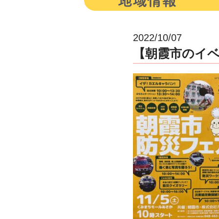
2022/10/07
【朝霞市のイ