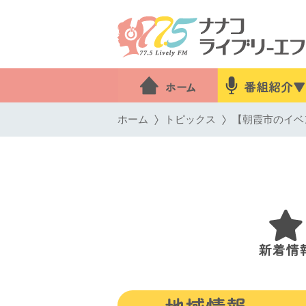
ホーム
トピックス
【朝霞市のイベ