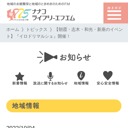
ホーム
トピックス
【朝霞・志木・和光・新座のイベン
ト】『イロドリマルシェ』開催！
2022/10/04