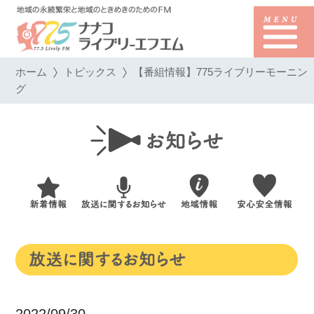
ホーム
トピックス
【番組情報】775ライブリーモーニン
グ
2022/09/30