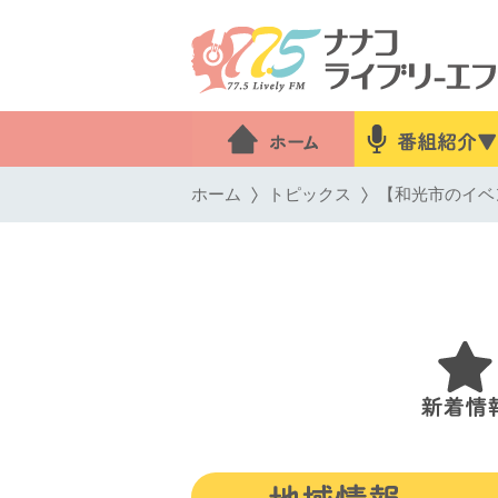
ホーム
トピックス
【和光市のイベ