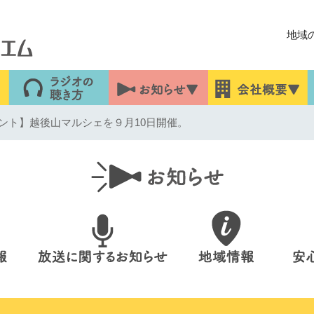
地域
ント】越後山マルシェを９月10日開催。