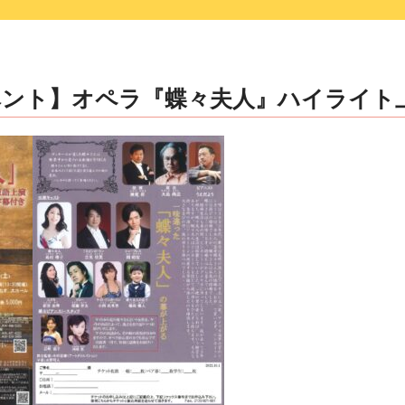
ベント】オペラ『蝶々夫人』ハイライト