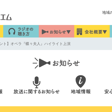
地域
ント】オペラ『蝶々夫人』ハイライト上演