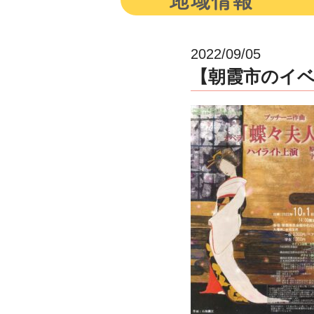
2022/09/05
【朝霞市のイ