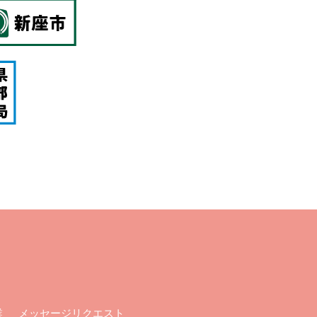
メッセージリクエスト
業