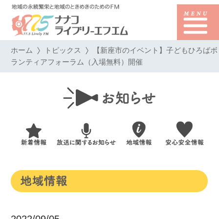
ホーム
トピックス
【新座市のイベント】子どもひろばボ
ランティアフォーラム（入場無料）開催
2022/09/05