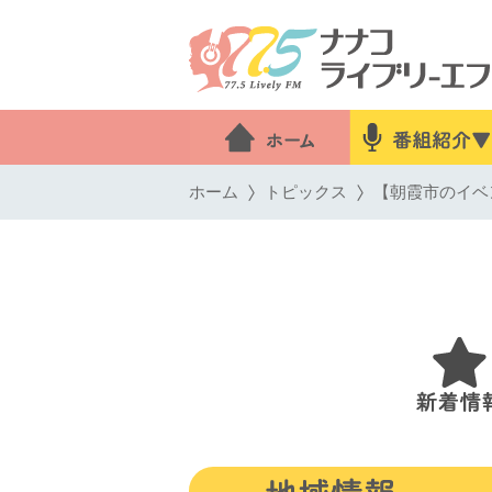
ホーム
トピックス
【朝霞市のイベ