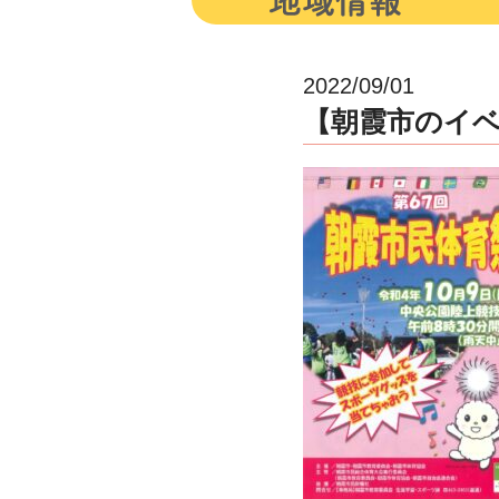
2022/09/01
【朝霞市のイベ