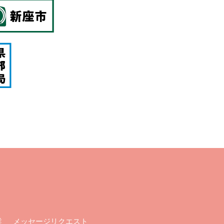
メッセージリクエスト
業