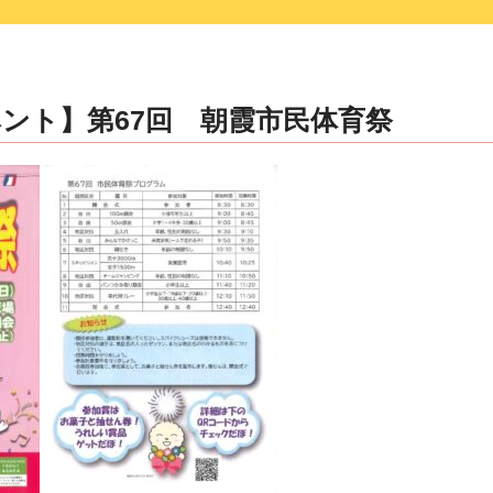
ント】第67回 朝霞市民体育祭