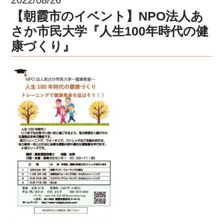
【朝霞市のイベント】NPO法人あ
さか市民大学『人生100年時代の健
康づくり』