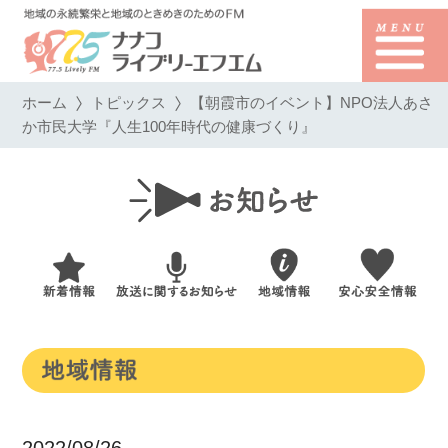
ホーム
トピックス
【朝霞市のイベント】NPO法人あさ
か市民大学『人生100年時代の健康づくり』
2022/08/26