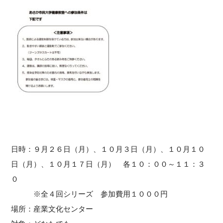
日時：９月２６日（月）、１０月３日（月）、１０月１０
日（月）、１０月１７日（月） 各１０：００～１１：３
０
※全４回シリーズ 参加費用１０００円
場所：産業文化センター