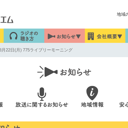
地域
月22日(月) 775ライブリーモーニング