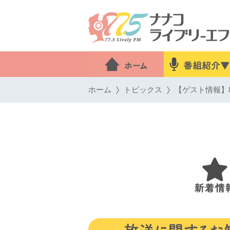
ホーム
トピックス
【ゲスト情報】8