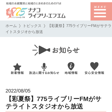
ホーム
トピックス
【彩夏祭】775ライブリーFMがサテラ
イトスタジオから放送
2022/08/05
【彩夏祭】775ライブリーFMがサ
テライトスタジオから放送