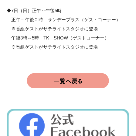
◆7日（日）正午～午後5時
正午～午後２時 サンデープラス（ゲストコーナー）
※番組ゲストがサテライトスタジオに登場
午後3時～5時 TK SHOW（ゲストコーナー）
※番組ゲストがサテライトスタジオに登場