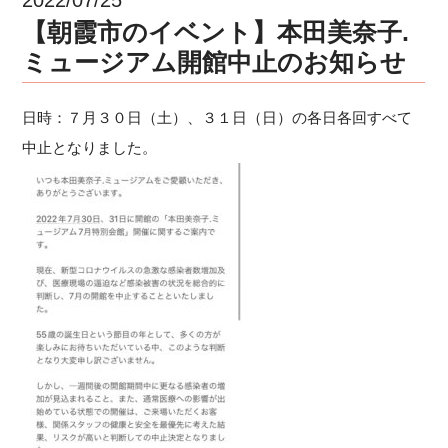
【朝霞市のイベント】本田美奈子.
ミュージアム開館中止のお知らせ
日時：７月３０日（土）、３１日（日）の各日各回すべて
中止となりました。