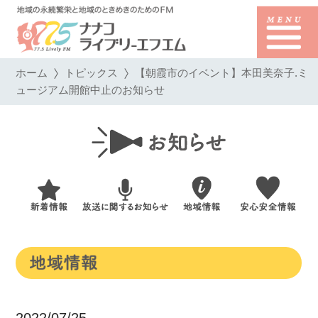
ホーム
トピックス
【朝霞市のイベント】本田美奈子.ミ
ュージアム開館中止のお知らせ
2022/07/25