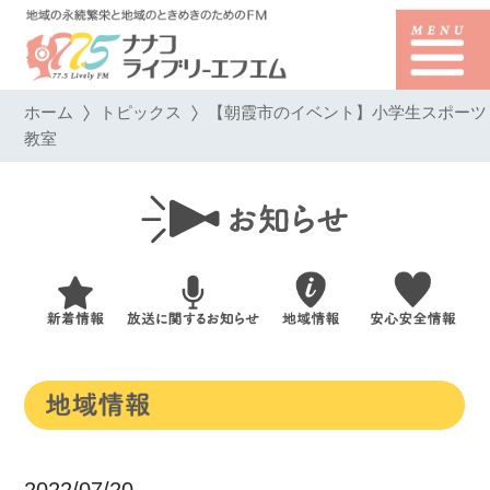
ホーム
トピックス
【朝霞市のイベント】小学生スポーツ
教室
2022/07/20