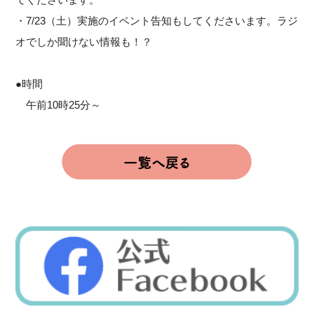
・7/23（土）実施のイベント告知もしてくださいます。ラジ
オでしか聞けない情報も！？
●時間
午前10時25分～