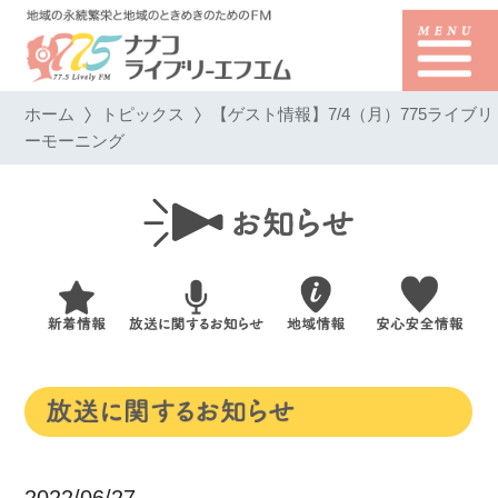
ホーム
トピックス
【ゲスト情報】7/4（月）775ライブリ
ーモーニング
2022/06/27