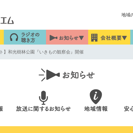
地域
ト】和光樹林公園『いきもの観察会』開催