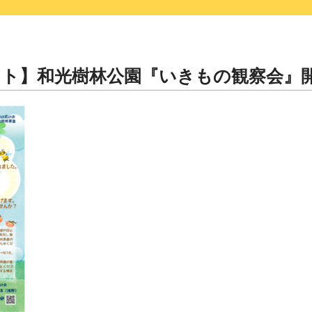
ント】和光樹林公園『いきもの観察会』