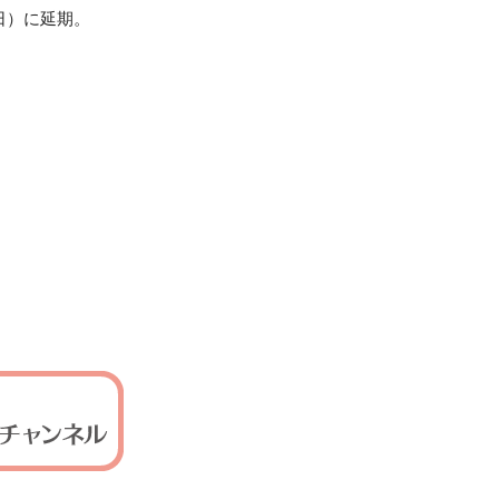
日）に延期。