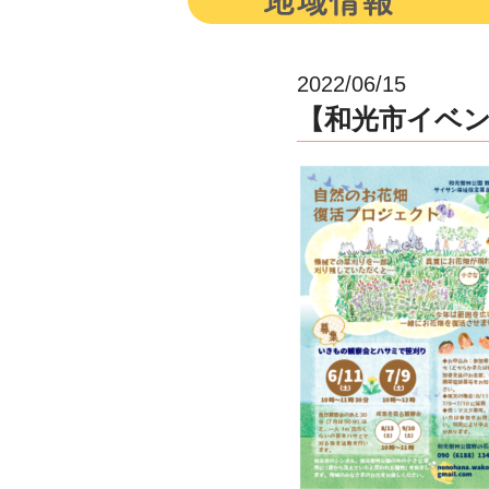
2022/06/15
【和光市イベ