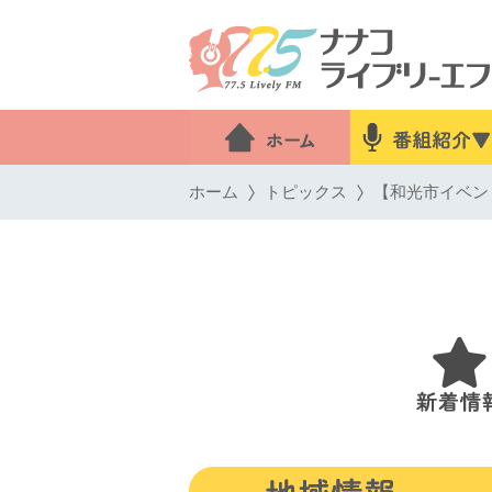
ホーム
トピックス
【和光市イベン