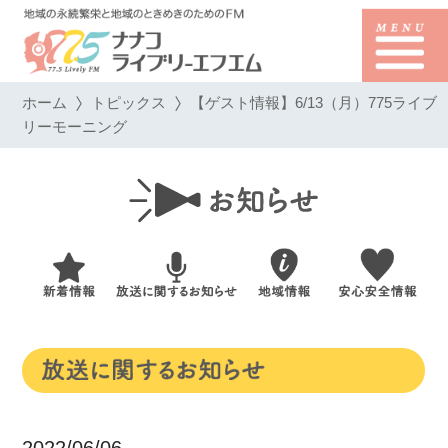
ホーム
トピックス
【ゲスト情報】6/13（月）775ライブ
リーモーニング
2022/06/06