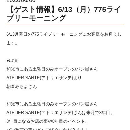
【ゲスト情報】6/13（月）775ライ
ブリーモーニング
6/13月曜日の775ライブリーモーニングにお客様をお迎えし
ます。
●出演
和光市にある土曜日のみオープンのパン屋さん
ATELIER SANTE(アトリエサンテ)より
朝倉みちよさん
和光市にある土曜日のみオープンのパン屋さん
ATELIER SANTE(アトリエサンテ)さんは来月で8年目。
8年目になるお店の事や8年目のイベント、
パン教室の事などをご紹介いただきます！