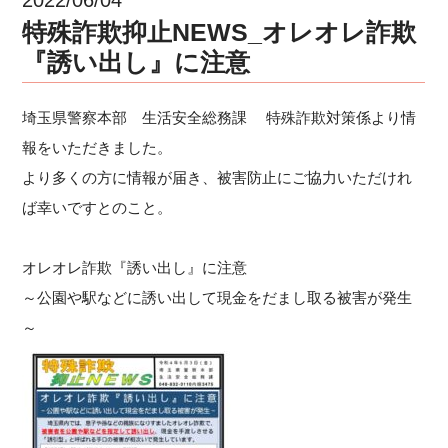
特殊詐欺抑止NEWS_オレオレ詐欺
『誘い出し』に注意
埼玉県警察本部 生活安全総務課 特殊詐欺対策係より情
報をいただきました。
より多くの方に情報が届き、被害防止にご協力いただけれ
ば幸いですとのこと。
オレオレ詐欺『誘い出し』に注意
～公園や駅などに誘い出して現金をだまし取る被害が発生
～