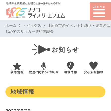
ホーム
トピックス
【朝霞市のイベント】幼児・児童のは
じめてのサッカー無料体験会
2022/05/26