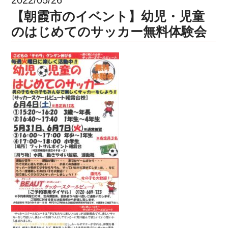
【朝霞市のイベント】幼児・児童
のはじめてのサッカー無料体験会