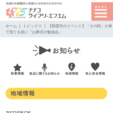
ホーム
トピックス
【朝霞市のイベント】「その時」が来
て慌てる前に『お葬式の勉強会』
2022/05/26