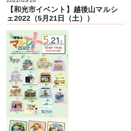
【和光市イベント】越後山マルシ
ェ2022（5月21日（土））