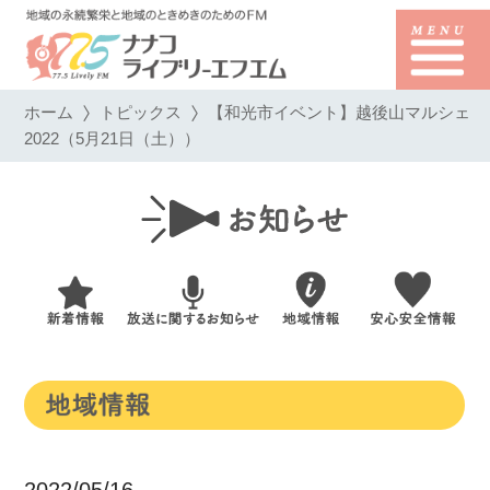
ホーム
トピックス
【和光市イベント】越後山マルシェ
2022（5月21日（土））
2022/05/16