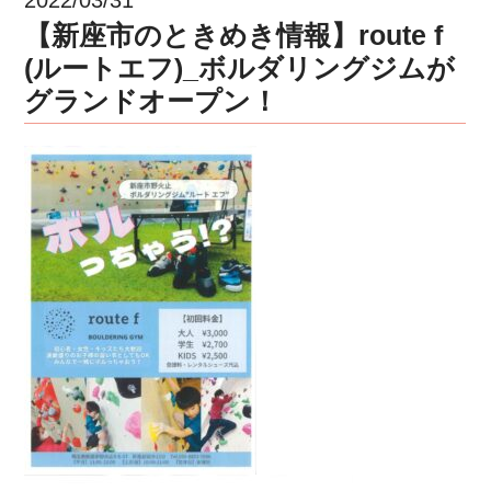
【新座市のときめき情報】route f
(ルートエフ)_ボルダリングジムが
グランドオープン！