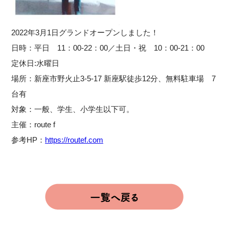
2022年3月1日グランドオープンしました！
日時：平日 11：00-22：00／土日・祝 10：00-21：00
定休日:水曜日
場所：新座市野火止3-5-17 新座駅徒歩12分、無料駐車場 7
台有
対象：一般、学生、小学生以下可。
主催：route f
参考HP：
https://routef.com