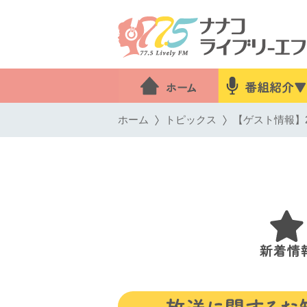
ホーム
トピックス
【ゲスト情報】2