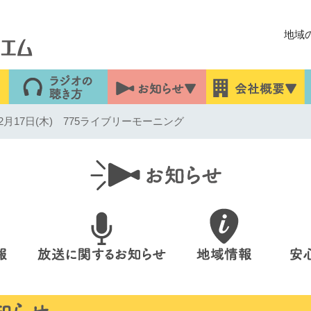
地域
月17日(木) 775ライブリーモーニング