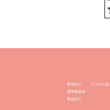
ラジオの聴
番組紹介
週間番組表
番組紹介