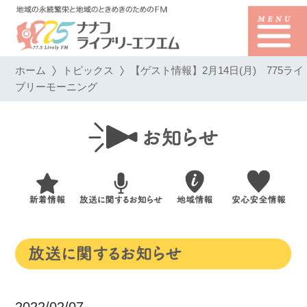
ホーム
トピックス
【ゲスト情報】2月14日(月) 775ライ
ブリーモーニング
2022/02/07