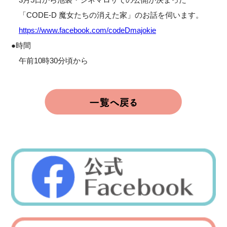
「CODE-D 魔女たちの消えた家」のお話を伺います。
https://www.facebook.com/codeDmajokie
●時間
午前10時30分頃から