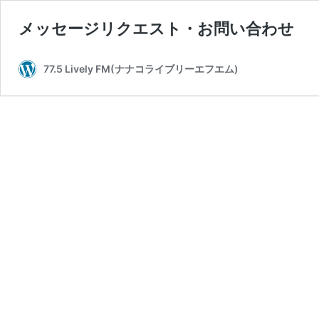
メッセージリクエスト・お問い合わせ
77.5 Lively FM(ナナコライブリーエフエム)