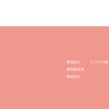
ラジオの聴
番組紹介
週間番組表
番組紹介