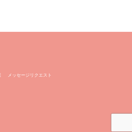
メッセージリクエスト
業