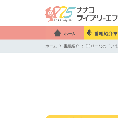
ホーム
番組紹介
DJりーなの「いま