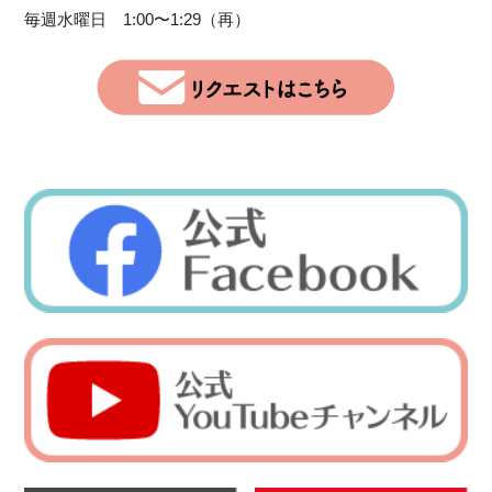
毎週水曜日 1:00〜1:29（再）