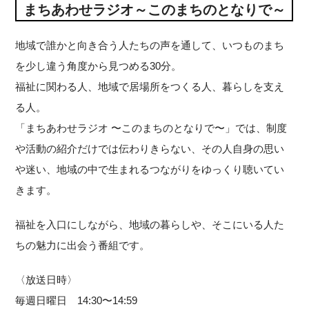
まちあわせラジオ～このまちのとなりで～
地域で誰かと向き合う人たちの声を通して、いつものまち
を少し違う角度から見つめる30分。
福祉に関わる人、地域で居場所をつくる人、暮らしを支え
る人。
「まちあわせラジオ 〜このまちのとなりで〜」では、制度
や活動の紹介だけでは伝わりきらない、その人自身の思い
や迷い、地域の中で生まれるつながりをゆっくり聴いてい
きます。
福祉を入口にしながら、地域の暮らしや、そこにいる人た
ちの魅力に出会う番組です。
〈放送日時〉
毎週日曜日 14:30〜14:59