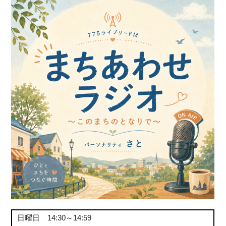
日曜日 14:30～14:59