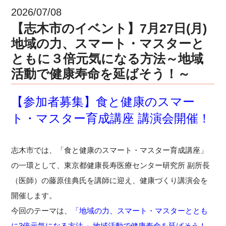
2026/07/08
【志木市のイベント】7月27日(月)
地域の力、スマート・マスターと
ともに３倍元気になる方法～地域
活動で健康寿命を延ばそう！～
【参加者募集】食と健康のスマー
ト・マスター育成講座 講演会開催！
志木市では、「食と健康のスマート・マスター育成講座」
の一環として、東京都健康長寿医療センター研究所 副所長
（医師）の
藤原佳典氏
を講師に迎え、健康づくり講演会を
開催します。
今回のテーマは、
「地域の力、スマート・マスターととも
に3倍元気になる方法 ～地域活動で健康寿命を延ばそう！