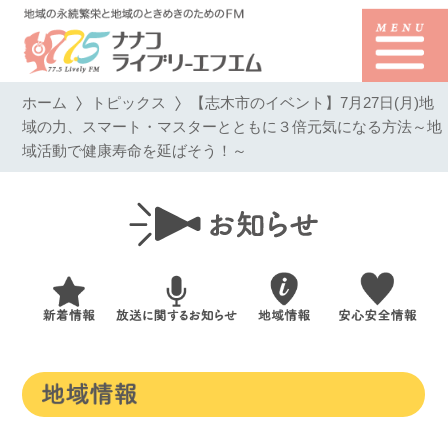
ホーム
トピックス
【志木市のイベント】7月27日(月)地
域の力、スマート・マスターとともに３倍元気になる方法～地
域活動で健康寿命を延ばそう！～