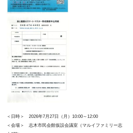
＜日時＞ 2026年7月27日（月）10:00～12:00
＜会場＞ 志木市民会館仮設会議室（マルイファミリー志