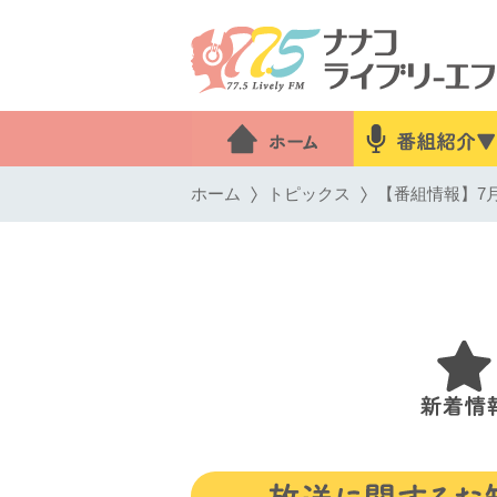
ホーム
トピックス
【番組情報】7月1