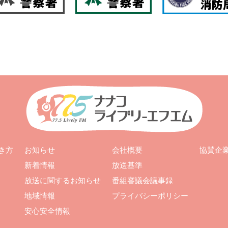
お知らせ
会社概要
き方
協賛企
新着情報
放送基準
放送に関するお知らせ
番組審議会議事録
地域情報
プライバシーポリシー
安心安全情報