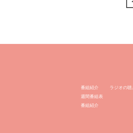
ラジオの聴
番組紹介
週間番組表
番組紹介