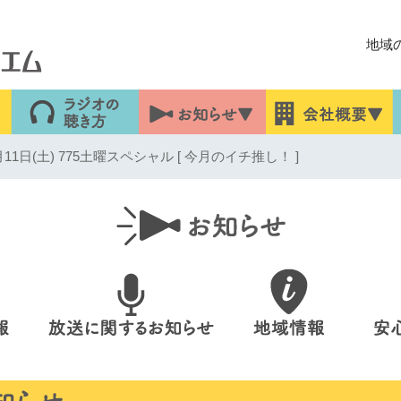
地域
1日(土) 775土曜スペシャル [ 今月のイチ推し！ ]