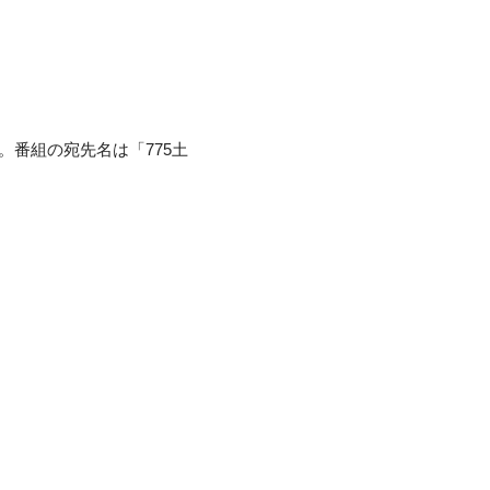
。番組の宛先名は「775土