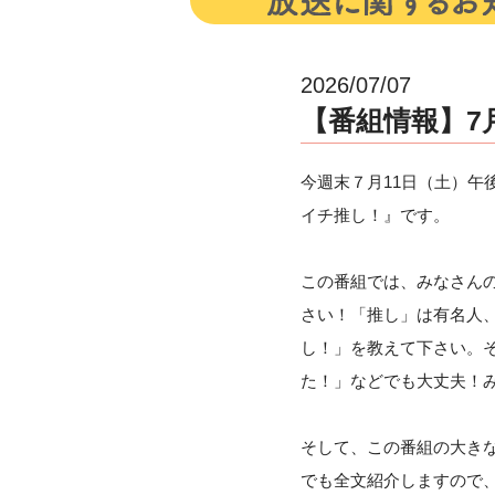
2026/07/07
【番組情報】7月
今週末７月11日（土）午
イチ推し！』です。
この番組では、みなさん
さい！「推し」は有名人
し！」を教えて下さい。
た！」などでも大丈夫！
そして、この番組の大き
でも全文紹介しますので