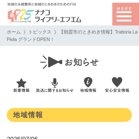
ホーム
トピックス
【朝霞市のときめき情報】Trattoria La
Piola グランドOPEN！
2026/07/06