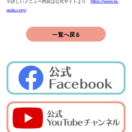
※詳しいメニュー内容は公式サイトより
https://www.la-
piola.com/