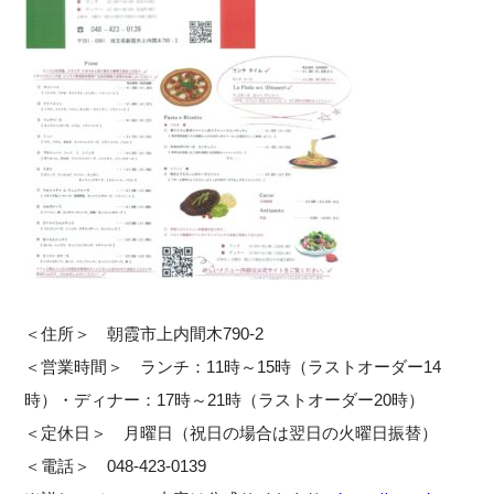
＜住所＞ 朝霞市上内間木790-2
＜営業時間＞ ランチ：11時～15時（ラストオーダー14
時）・ディナー：17時～21時（ラストオーダー20時）
＜定休日＞ 月曜日（祝日の場合は翌日の火曜日振替）
＜電話＞ 048-423-0139