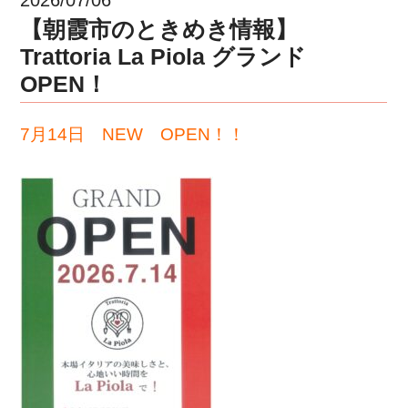
【朝霞市のときめき情報】
Trattoria La Piola グランド
OPEN！
7月14日 NEW OPEN！！