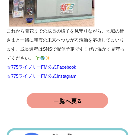
これから開花までの成長の様子を見守りながら、地域の皆
さまと一緒に朝霞の未来へつながる活動を応援してまいり
ます。成長過程はSNSで配信予定です！ぜひ温かく見守っ
てください。
☆775ライブリーFM公式Facebook
☆775ライブリーFM公式Instagram