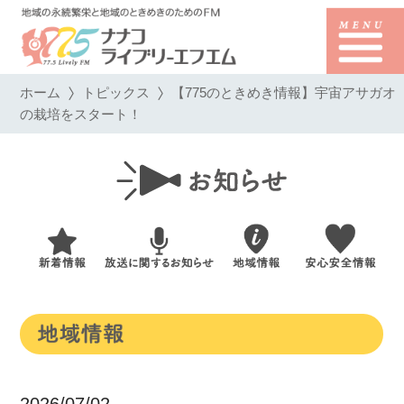
ホーム
トピックス
【775のときめき情報】宇宙アサガオ
の栽培をスタート！
2026/07/02