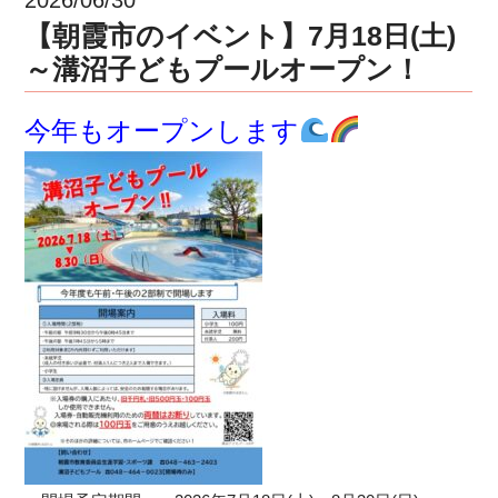
【朝霞市のイベント】7月18日(土)
～溝沼子どもプールオープン！
今年もオープンします