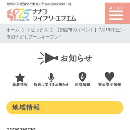
ホーム
トピックス
【朝霞市のイベント】7月18日(土)～
溝沼子どもプールオープン！
2026/06/30