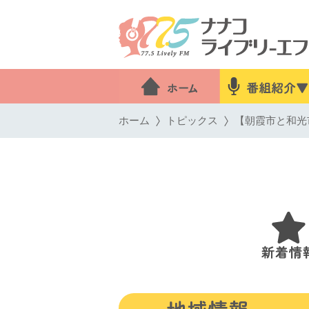
ホーム
トピックス
【朝霞市と和光