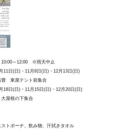
:00～12:00 ※雨天中止
0月11日(日)・11月8日(日)・12月13日(日)
畳 東屋テント前集合
0月18日(日)・11月15日(日)・12月20日(日)
大屋根の下集合
エストポーチ、飲み物、汗拭きタオル