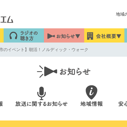
地域
市のイベント】朝活！ノルディック・ウォーク