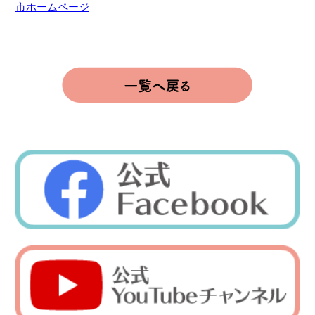
市ホームページ