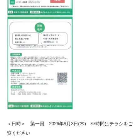
＜日時＞ 第一回 2026年9月3日(木) ※時間はチラシをご
覧ください