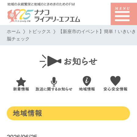
ホーム
トピックス
【新座市のイベント】簡単！いきいき
脳チェック
2026/06/25