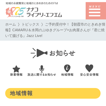
ホーム
トピックス
ご予約受付中！【朝霞市のときめき情
報】CAMARU＆水岡のぶゆきグループ×お肉屋さんが『君に焼
いて揚げる』Jazz Live!