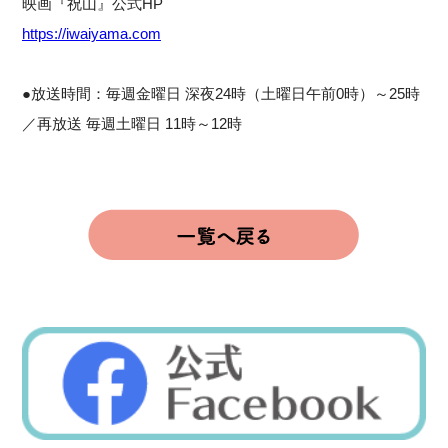
映画『祝山』公式HP
https://iwaiyama.com
●放送時間：毎週金曜日 深夜24時（土曜日午前0時）～25時
／再放送 毎週土曜日 11時～12時