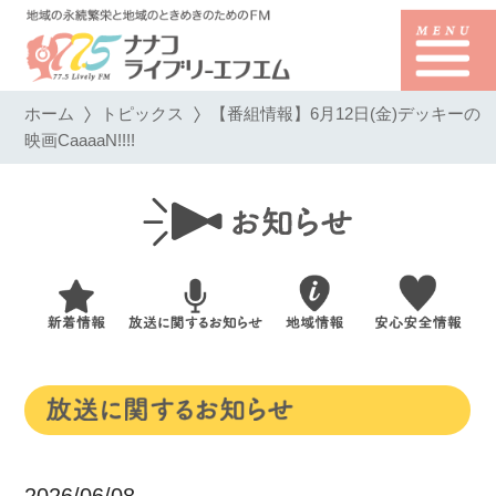
ホーム
トピックス
【番組情報】6月12日(金)デッキーの
映画CaaaaN!!!!
2026/06/08