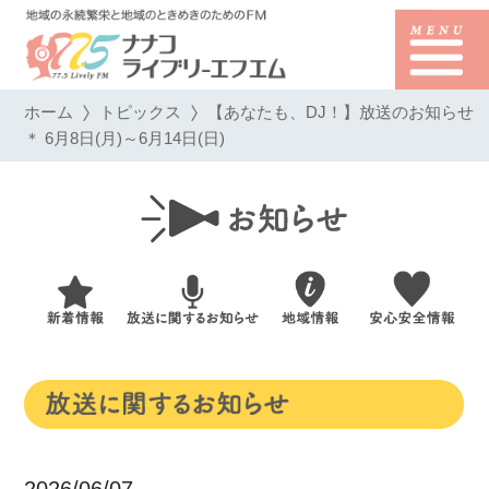
ホーム
トピックス
【あなたも、DJ！】放送のお知らせ
＊ 6月8日(月)～6月14日(日)
2026/06/07