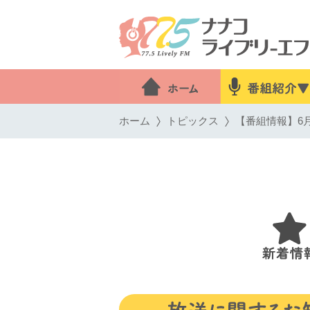
ホーム
トピックス
【番組情報】6月6