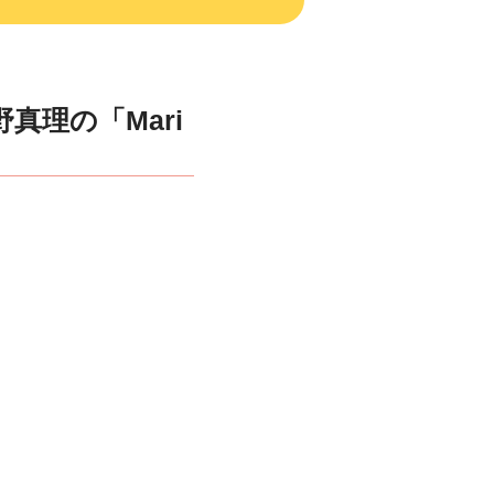
野真理の「Mari