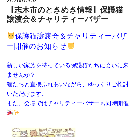
【志木市のときめき情報】保護猫
譲渡会＆チャリティーバザー
保護猫譲渡会＆チャリティーバザ
ー開催のお知らせ
新しい家族を待っている保護猫たちに会いに来
ませんか？
猫たちと直接ふれあいながら、ゆっくりご検討
いただけます。
また、会場ではチャリティーバザーも同時開催