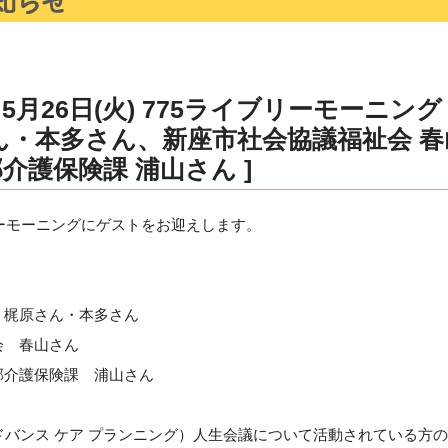
月26日(火) 775ライブリーモーニング
ん・本多さん、新座市社会協議福祉会 
介護保険課 浦山さん ]
イブリーモーニングにゲストをお迎えします。
梶原さん・本多さん
 春山さん
介護保険課 浦山さん
バンス ケア プランニング）人生会議について活動されている方