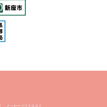
メッセージリクエスト
業