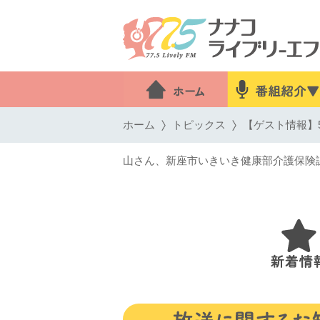
ホーム
トピックス
【ゲスト情報】5
山さん、新座市いきいき健康部介護保険課 