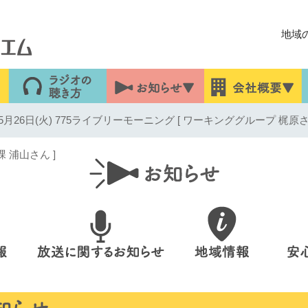
地域
月26日(火) 775ライブリーモーニング [ ワーキンググループ 
浦山さん ]