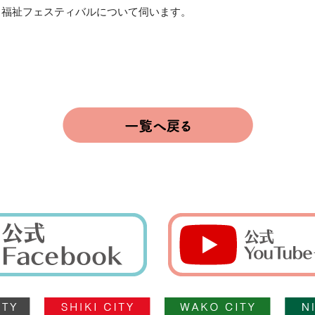
福祉フェスティバルについて伺います。