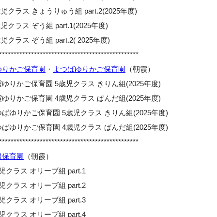
児クラス きょうりゅう組 part.2(2025年度)
児クラス ぞう組 part.1(2025年度)
児クラス ぞう組 part.2( 2025年度)
************************************************
ゆりかご保育園
・
よつばゆりかご保育園
（朝霞）
ゆりかご保育園 5歳児クラス きりん組(2025年度)
ゆりかご保育園 4歳児クラス ぱんだ組(2025年度)
ばゆりかご保育園 5歳児クラス きりん組(2025年度)
ばゆりかご保育園 4歳児クラス ぱんだ組(2025年度)
************************************************
根保育園
（朝霞）
児クラス オリーブ組 part.1
児クラス オリーブ組 part.2
児クラス オリーブ組 part.3
児クラス オリーブ組 part.4