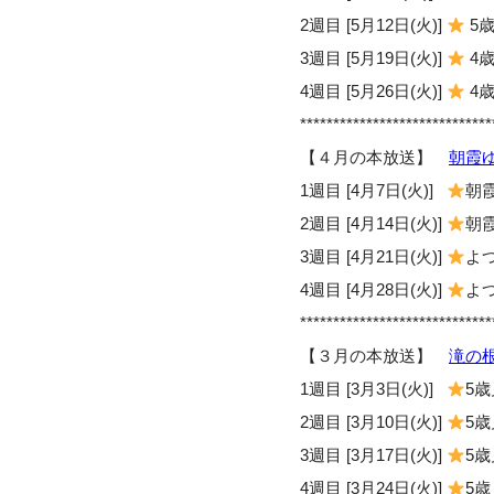
2週目 [5月12日(火)]
5歳
3週目 [5月19日(火)]
4歳
4週目 [5月26日(火)]
4歳
*****************************
【４月の本放送】
朝霞
1週目 [4月7日(火)]
朝霞
2週目 [4月14日(火)]
朝霞
3週目 [4月21日(火)]
よつ
4週目 [4月28日(火)]
よつ
*****************************
【３月の本放送】
滝の
1週目 [3月3日(火)]
5歳
2週目 [3月10日(火)]
5歳
3週目 [3月17日(火)]
5歳
4週目 [3月24日(火)]
5歳