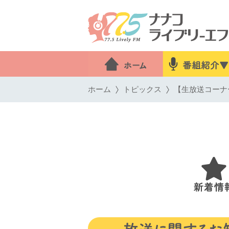
ホーム
トピックス
【生放送コーナ