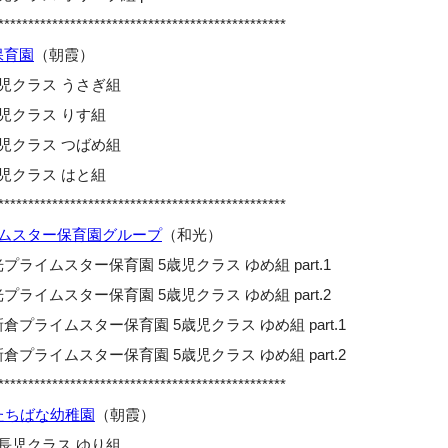
************************************************
保育園
（朝霞）
歳児クラス うさぎ組
歳児クラス りす組
歳児クラス つばめ組
歳児クラス はと組
************************************************
ムスター保育園グループ
（和光）
プライムスター保育園 5歳児クラス ゆめ組 part.1
プライムスター保育園 5歳児クラス ゆめ組 part.2
倉プライムスター保育園 5歳児クラス ゆめ組 part.1
倉プライムスター保育園 5歳児クラス ゆめ組 part.2
************************************************
たちばな幼稚園
（朝霞）
長児クラス ゆり組