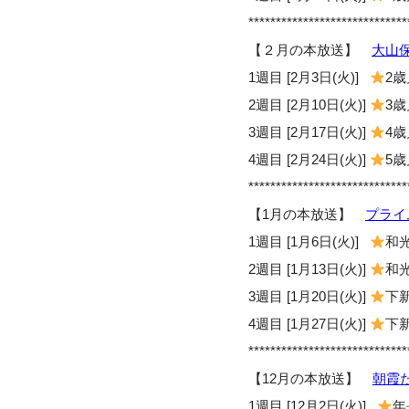
*****************************
【２月の本放送】
大山
1週目 [2月3日(火)]
2
2週目 [2月10日(火)]
3
3週目 [2月17日(火)]
4
4週目 [2月24日(火)]
5
*****************************
【1月の本放送】
プライ
1週目 [1月6日(火)]
和光
2週目 [1月13日(火)]
和光
3週目 [1月20日(火)]
下新
4週目 [1月27日(火)]
下新
*****************************
【12月の本放送】
朝霞
1週目 [12月2日(火)]
年