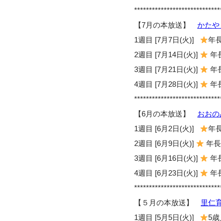
*****************************
【7月の本放送】
かたや
1週目 [7月7日(火)]
年長
2週目 [7月14日(火)]
年長
3週目 [7月21日(火)]
年長
4週目 [7月28日(火)]
年長
*****************************
【6月の本放送】
おおの
1週目 [6月2日(火)]
年長
2週目 [6月9日(火)]
年長児
3週目 [6月16日(火)]
年長
4週目 [6月23日(火)]
年長
*****************************
【５月の本放送】
里仁
1週目 [5月5日(火)]
5歳