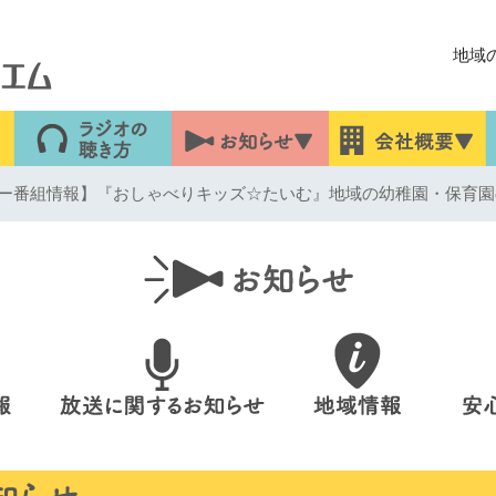
地域
ー番組情報】『おしゃべりキッズ☆たいむ』地域の幼稚園・保育園