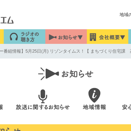
地域
番組情報】5月25日(月) リゾンタイムス！【 まちづくり住宅課 