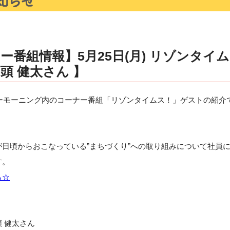
ー番組情報】5月25日(月) リゾンタイ
頭 健太さん 】
イブリーモーニング内のコーナー番組「リゾンタイムス！」ゲストの紹介
日頃からおこなっている”まちづくり”への取り組みについて社員
す。
ら☆
 健太さん