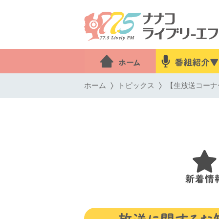
ホーム
トピックス
【生放送コーナー