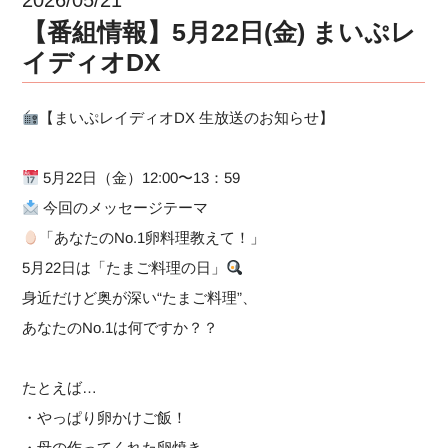
【番組情報】5月22日(金) まいぷレ
イディオDX
【まいぷレイディオDX 生放送のお知らせ】
5月22日（金）12:00〜13：59
今回のメッセージテーマ
「あなたのNo.1卵料理教えて！」
5月22日は「たまご料理の日」
身近だけど奥が深い“たまご料理”、
あなたのNo.1は何ですか？？
たとえば…
・やっぱり卵かけご飯！
・母の作ってくれた卵焼き