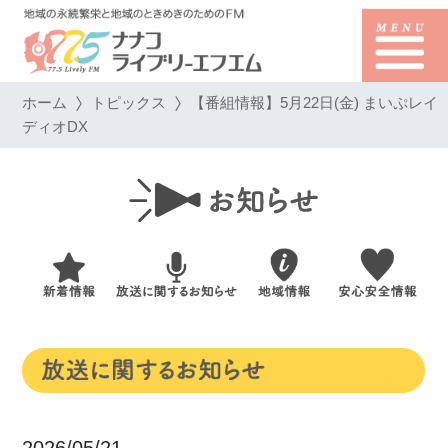
ホーム
トピックス
【番組情報】5月22日(金) まいぷレイ
ディオDX
2026/05/21