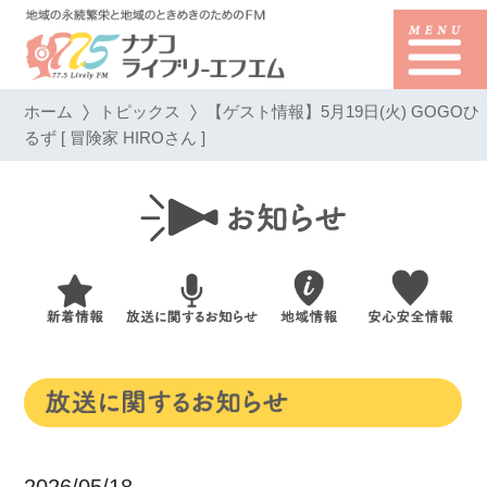
ホーム
トピックス
【ゲスト情報】5月19日(火) GOGOひ
るず [ 冒険家 HIROさん ]
2026/05/18