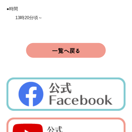
●時間
13時20分頃～