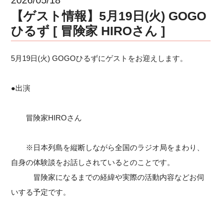
【ゲスト情報】5月19日(火) GOGO
ひるず [ 冒険家 HIROさん ]
5月19日(火) GOGOひるずにゲストをお迎えします。
●出演
冒険家HIROさん
※日本列島を縦断しながら全国のラジオ局をまわり、
自身の体験談をお話しされているとのことです。
冒険家になるまでの経緯や実際の活動内容などお伺
いする予定です。