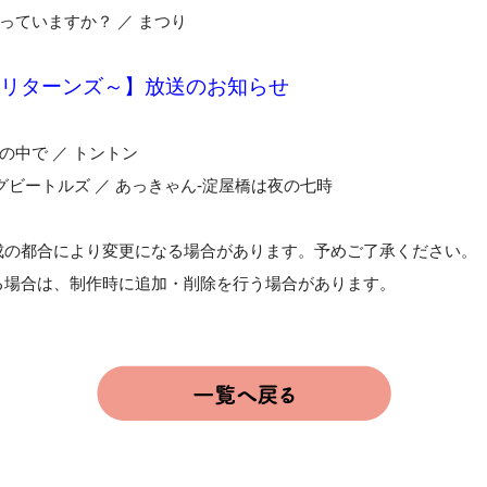
っていますか？ ／ まつり
～リターンズ～】放送のお知らせ
の中で ／ トントン
ズ ／ あっきゃん-淀屋橋は夜の七時
成の都合により変更になる場合があります。予めご了承ください。
る場合は、制作時に追加・削除を行う場合があります。