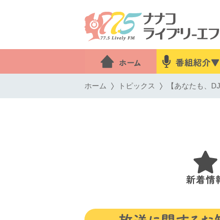
ホーム
トピックス
【あなたも、DJ！