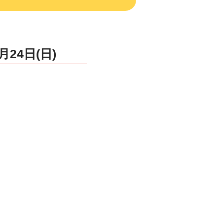
24日(日)