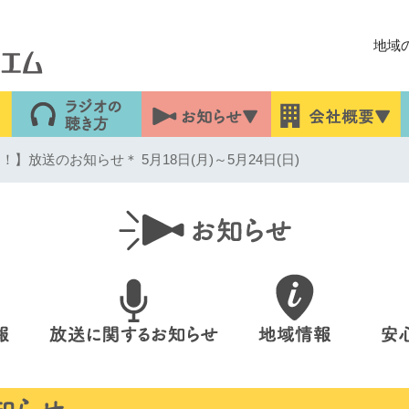
地域
】放送のお知らせ＊ 5月18日(月)～5月24日(日)