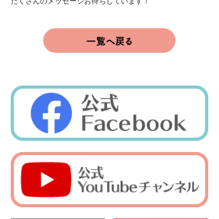
たくさんのメッセージお待ちしています！