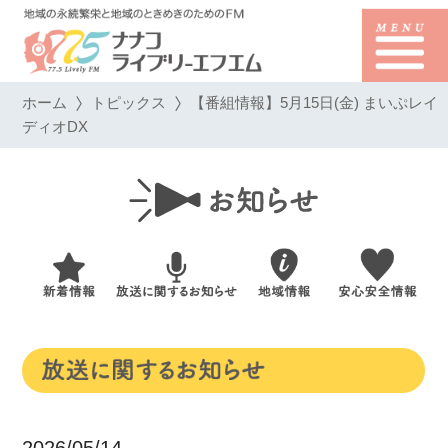
ホーム
トピックス
【番組情報】5月15日(金) まいぷレイ
ディオDX
2026/05/14