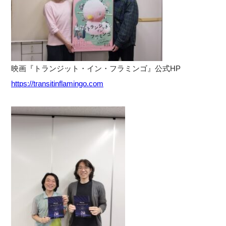
映画『トランジット・イン・フラミンゴ』公式HP
https://transitinflamingo.com