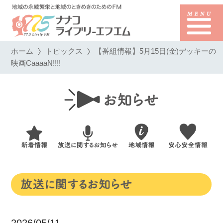
ホーム
トピックス
【番組情報】5月15日(金)デッキーの
映画CaaaaN!!!!
2026/05/11