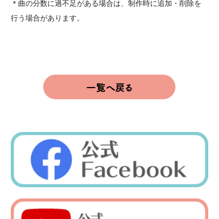
＊曲の分数に過不足がある場合は、制作時に追加・削除を
行う場合があります。