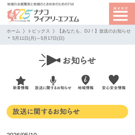
ホーム
トピックス
【あなたも、DJ！】放送のお知らせ
＊ 5月11日(月)～5月17日(日)
2026/05/10