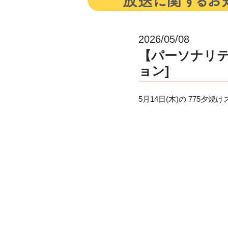
2026/05/08
【パーソナリティ
ョン]
5月14日(木)の 775