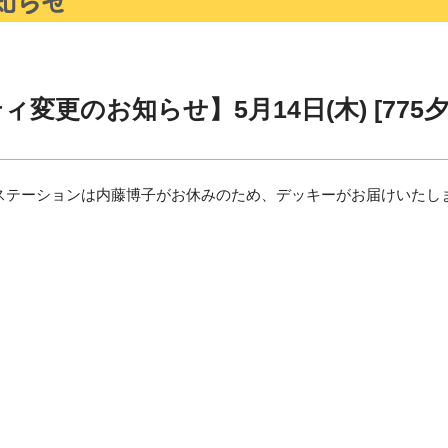
変更のお知らせ】5月14日(木) [77
夕焼けステーションは内藤博子がお休みのため、デッキーがお届けいたし