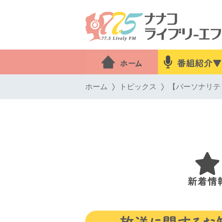
ホーム
トピックス
【パーソナリティ