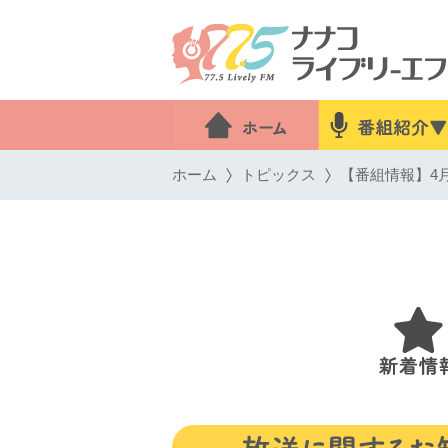
ホーム
トピックス
【番組情報】4月4