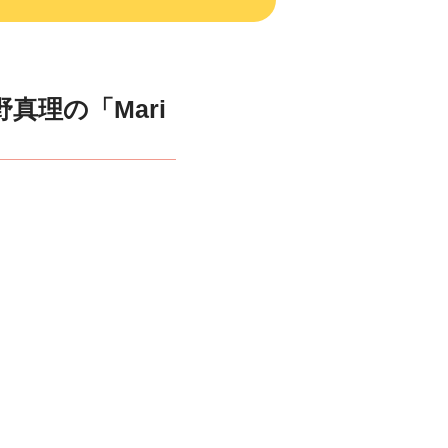
野真理の「Mari