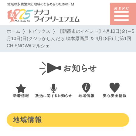
ホーム
トピックス
【朝霞市のイベント】4月10日(金)～5
月10日(日)クジラがしんだら 絵本原画展 ＆ 4月18日(土)第1回
CHIENOWAマルシェ